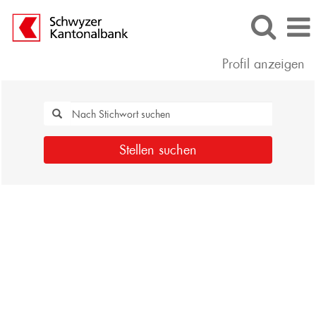
Profil anzeigen
Stellen suchen