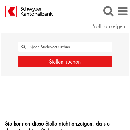
Profil anzeigen
Stellen suchen
Sie können diese Stelle nicht anzeigen, da sie