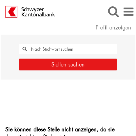
Profil anzeigen
Stellen suchen
Sie können diese Stelle nicht anzeigen, da sie